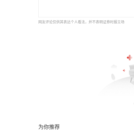
网友评论仅供其表达个人看法，并不表明证券时报立场
为你推荐