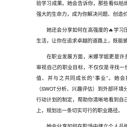
验学习成果。她会告诉你，那些看似枯
强大的生命力，成为你解决问题、创造
她还会分享如何在高强度的🔥学习
生活，让你在追求卓越的道路上，既能
在职业发展方面，米娜学姐更是许多
审视自己的职业目标，不仅仅是寻找一份
值、并与之共同成长的“事业”。她
（SWOT分析、兴趣评估）到外部环境
行动计划的制定，帮助你清晰地看到自
上，规划出一条切实可行的职业路径。
她会分享如何在职场中建立个人品