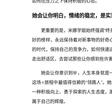
如何在压力之下保持积极的心态。
她会让你明白，情绪的稳定，是实
更重要的是，米娜学姐始终强调“终身
好的榜样，永远保持着对新事物的好奇
的时代，保持自己的竞争力，如何快速
走出舒适区，去尝试那些让你感到些许
她会让你意识到🌸，人生本身就是
这场⭐旅程中最值得信赖的“领路人”。她
一种积极向上、勇于探索的人生态度，
属于自己的辉煌。