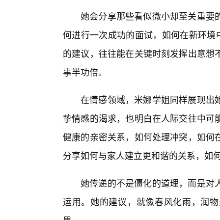
她会分享那些看似微小却至关重要
何进行一次成功的面试，如何在新环境中
的建议，往往能在关键时刻发挥出意想
事半功倍。
在情感领域，米娜学姐同样展现出她
挚情感的渴求，也明白在人际交往中可能
健康的亲密关系，如何处理冲突，如何
分享如何与家人建立更和谐的关系，如
她传递的不是僵化的道理，而是对
运用。她的建议，就像春风化雨，润物