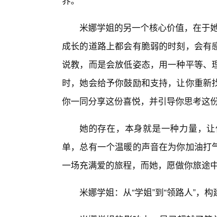
界。
米娜学姐的另一个核心价值，在于她
成长的道路上都会有脆弱的时刻，会有感
说教，而是会放低姿态，用一种平等、
时，她会给予你鼓励和支持，让你重新
你一同分享这份喜悦，并引导你思考这
她的存在，本身就是一种力量，让
单，总有一个温暖的声音在为你加油打
一场充满爱的旅程，而她，愿做你旅途
米娜学姐：从“学姐”到“领路人”，