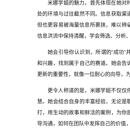
米娜学姐的魅力，首先体现在她对
处的环境与过往截然不同。信息获取渠
但也更容易被海量信息所裹挟，难以辨
信息洪流中保持清醒，学会筛选、分析
她会引导你认识到，所谓的“成功”
和兴趣，找到属于自己的赛道。她会告
更新的重要性，就像一位耐心的向导，
更令人称道的是，米娜学姐不仅仅
慧。她会结合自身的丰富经验，无论是
打，用生动的故事和鲜活的案例，为你
导沟通，如何在团队中发挥自己的价值，