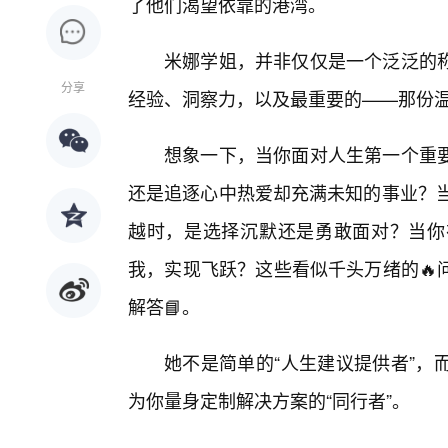
了他们渴望依靠的港湾。
米娜学姐，并非仅仅是一个泛泛的
分享
经验、洞察力，以及最重要的——那份
想象一下，当你面对人生第一个重
还是追逐心中热爱却充满未知的事业？当
越时，是选择沉默还是勇敢面对？当你
我，实现飞跃？这些看似千头万绪的🔥
解答📘。
她不是简单的“人生建议提供者”，
为你量身定制解决方案的“同行者”。