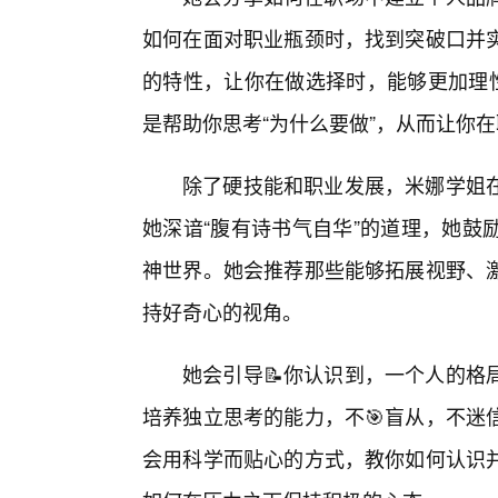
如何在面对职业瓶颈时，找到突破口并
的特性，让你在做选择时，能够更加理性
是帮助你思考“为什么要做”，从而让你
除了硬技能和职业发展，米娜学姐
她深谙“腹有诗书气自华”的道理，她鼓
神世界。她会推荐那些能够拓展视野、
持好奇心的视角。
她会引导📝你认识到，一个人的格
培养独立思考的能力，不🎯盲从，不迷
会用科学而贴心的方式，教你如何认识