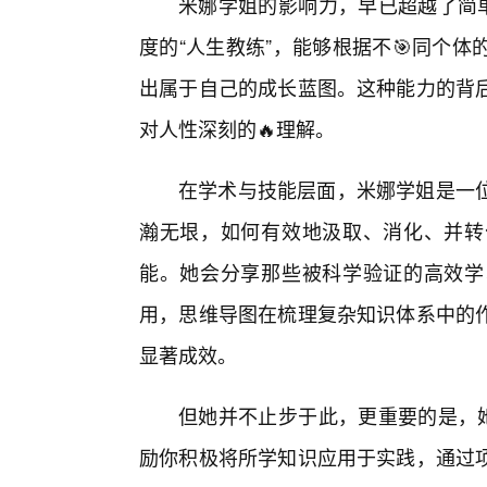
米娜学姐的影响力，早已超越了简单
度的“人生教练”，能够根据不🎯同个
出属于自己的成长蓝图。这种能力的背
对人性深刻的🔥理解。
在学术与技能层面，米娜学姐是一
瀚无垠，如何有效地汲取、消化、并转
能。她会分享那些被科学验证的高效学
用，思维导图在梳理复杂知识体系中的
显著成效。
但她并不止步于此，更重要的是，她
励你积极将所学知识应用于实践，通过